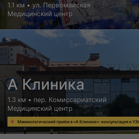
1.1 км • ул. Первомайская
Медицинский центр
А Клиника
1.3 км • пер. Комиссариатский
Медицинский центр
Маммологический приём в «А Клинике»: консультация и УЗ