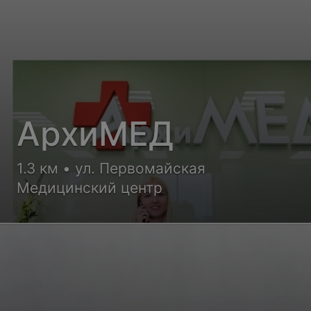
АрхиМЕД
1.3 км • ул. Первомайская
Медицинский центр